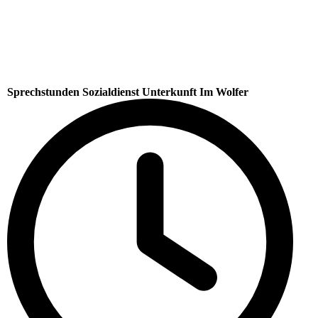
Sprechstunden Sozialdienst Unterkunft Im Wolfer