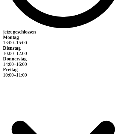
jetzt geschlossen
Montag
13
:
00
–
15
:
00
Dienstag
10
:
00
–
12
:
00
Donnerstag
14
:
00
–
16
:
00
Freitag
10
:
00
–
11
:
00