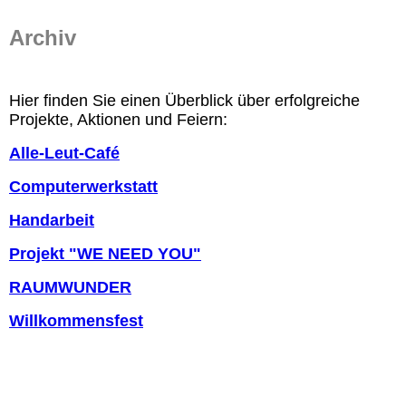
Archiv
Hier finden Sie einen Überblick über erfolgreiche
Projekte, Aktionen und Feiern:
All
e-Leut-Café
Computerwerkstatt
Handarbeit
Projekt "WE NEED YOU"
RAUMWUNDER
Willkommensfest