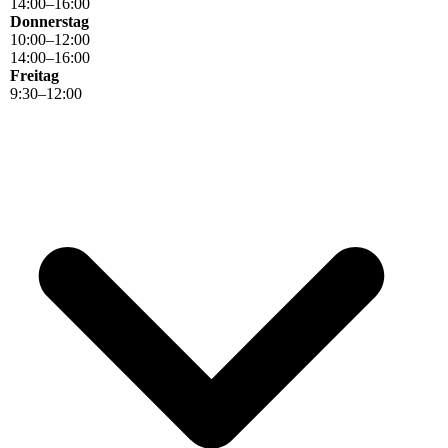
14
:
00
–
16
:
00
Donnerstag
10
:
00
–
12
:
00
14
:
00
–
16
:
00
Freitag
9
:
30
–
12
:
00