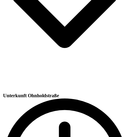
Unterkunft Ohnholdstraße