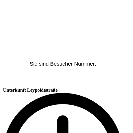
Sie sind Besucher Nummer:
Unterkunft Leypoldtstraße