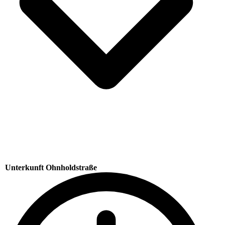
Unterkunft Ohnholdstraße