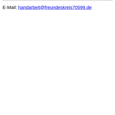
E-Mail:
handarbeit@freundeskreis70599.de