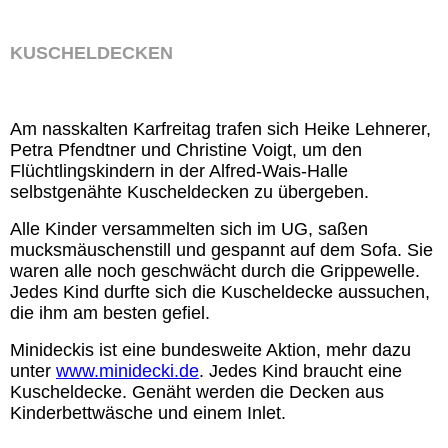
KUSCHELDECKEN
Am nasskalten Karfreitag trafen sich Heike Lehnerer,
Petra Pfendtner und Christine Voigt, um den
Flüchtlingskindern in der Alfred-Wais-Halle
selbstgenähte Kuscheldecken zu übergeben.
Alle Kinder versammelten sich im UG, saßen
mucksmäuschenstill und gespannt auf dem Sofa. Sie
waren alle noch geschwächt durch die Grippewelle.
Jedes Kind durfte sich die Kuscheldecke aussuchen,
die ihm am besten gefiel.
Minideckis ist eine bundesweite Aktion, mehr dazu
unter
www.minidecki.de
. Jedes Kind braucht eine
Kuscheldecke. Genäht werden die Decken aus
Kinderbettwäsche und einem Inlet.