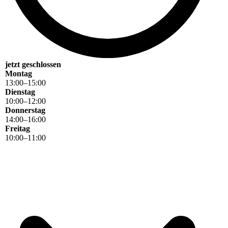
jetzt geschlossen
Montag
13
:
00
–
15
:
00
Dienstag
10
:
00
–
12
:
00
Donnerstag
14
:
00
–
16
:
00
Freitag
10
:
00
–
11
:
00