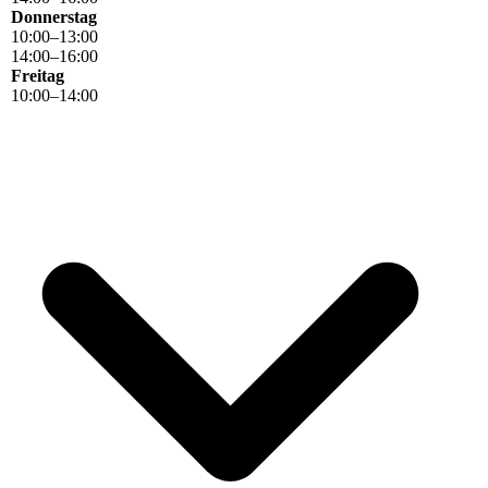
Donnerstag
10
:
00
–
13
:
00
14
:
00
–
16
:
00
Freitag
10
:
00
–
14
:
00