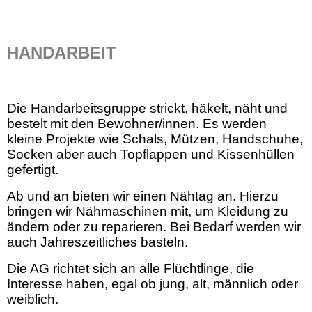
HANDARBEIT
Die Handarbeitsgruppe strickt, häkelt, näht und
bestelt mit den Bewohner/innen. Es werden
kleine Projekte wie Schals, Mützen, Handschuhe,
Socken aber auch Topflappen und Kissenhüllen
gefertigt.
Ab und an bieten wir einen Nähtag an. Hierzu
bringen wir Nähmaschinen mit, um Kleidung zu
ändern oder zu reparieren. Bei Bedarf werden wir
auch Jahreszeitliches basteln.
Die AG richtet sich an alle Flüchtlinge, die
Interesse haben, egal ob jung, alt, männlich oder
weiblich.