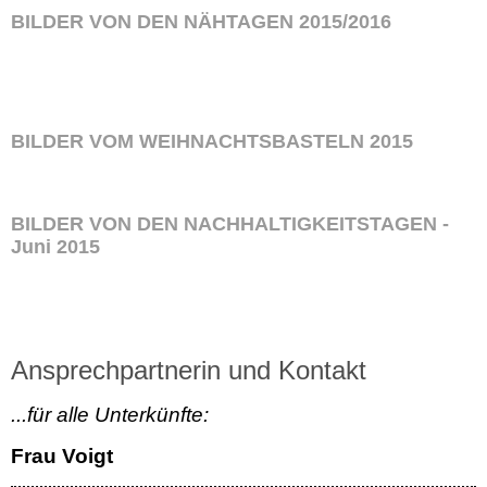
BILDER VON DEN NÄHTAGEN 2015/2016
BILDER VOM WEIHNACHTSBASTELN 2015
BILDER VON DEN NACHHALTIGKEITSTAGEN -
Juni 2015
Ansprechpartnerin und Kontakt
...für alle Unterkünfte:
Frau Voigt