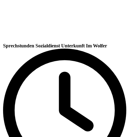
Sprechstunden Sozialdienst Unterkunft Im Wolfer