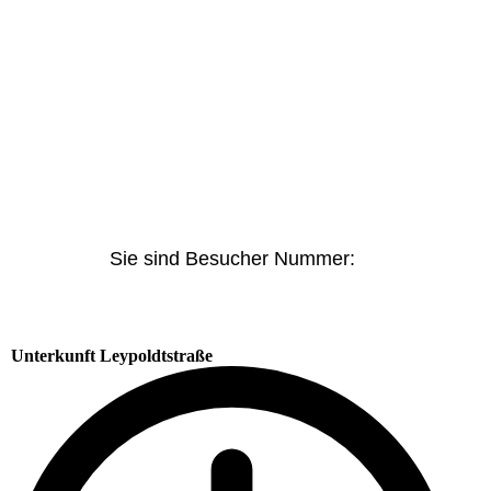
Sie sind Besucher Nummer:
Unterkunft Leypoldtstraße