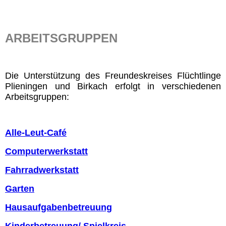
ARBEITSGRUPPEN
Die Unterstützung des Freundeskreises Flüchtlinge
Plieningen und Birkach erfolgt in verschiedenen
Arbeitsgruppen:
Alle-Leut-Café
Computerwerkstatt
Fahrradwerkstatt
Garten
Hausaufgabenbetreuung