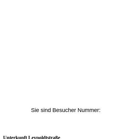
Sie sind Besucher Nummer:
Unterkunft Leypoldtstraße