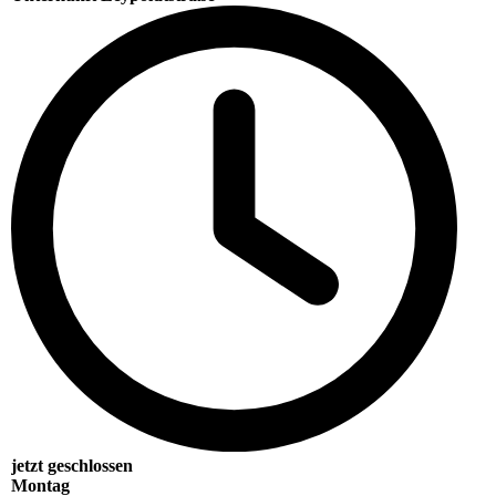
jetzt geschlossen
Montag