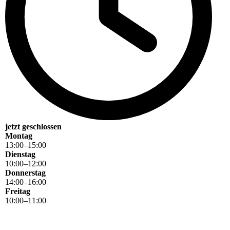
jetzt geschlossen
Montag
13
:
00
–
15
:
00
Dienstag
10
:
00
–
12
:
00
Donnerstag
14
:
00
–
16
:
00
Freitag
10
:
00
–
11
:
00