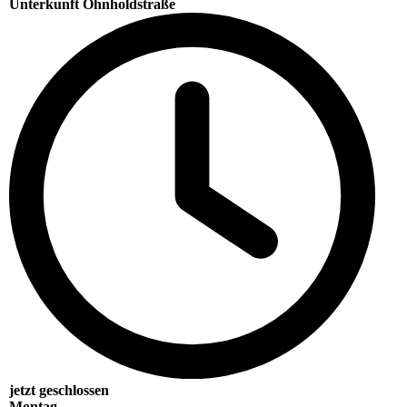
Unterkunft Ohnholdstraße
jetzt geschlossen
Montag