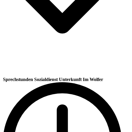
Sprechstunden Sozialdienst Unterkunft Im Wolfer